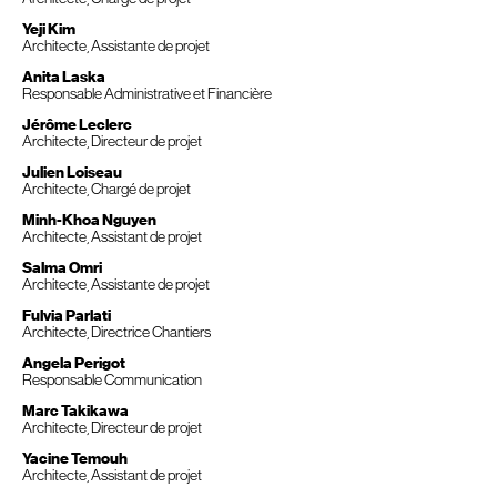
Yeji Kim
Architecte, Assistante de projet
Anita Laska
Responsable Administrative et Financière
Jérôme Leclerc
Architecte, Directeur de projet
Julien Loiseau
Architecte, Chargé de projet
Minh-Khoa Nguyen
Architecte, Assistant de projet
Salma Omri
Architecte, Assistante de projet
Fulvia Parlati
Architecte, Directrice Chantiers
Angela Perigot
Responsable Communication
Marc Takikawa
Architecte, Directeur de projet
Yacine Temouh
Architecte, Assistant de projet