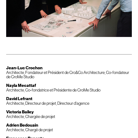
Jean-Luc Crochon
Architecte, Fondateur et Président de Cro&Co Architecture, Co-fondateur
de CroMe Studio
Nayla Mecattaf
Architecte, Co-fondatrice et Présidente de CroMe Studio
David Lefrant
Architecte, Directeur de projet, Directeur d'agence
Victoria Bailey
Architecte, Chargée de projet
Adrien Bedouain
Architecte, Chargé de projet