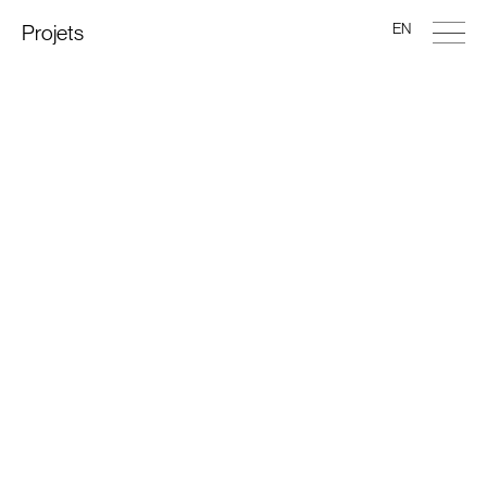
EN
Projets