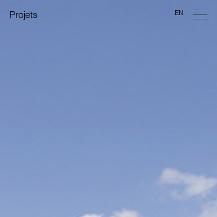
EN
Projets